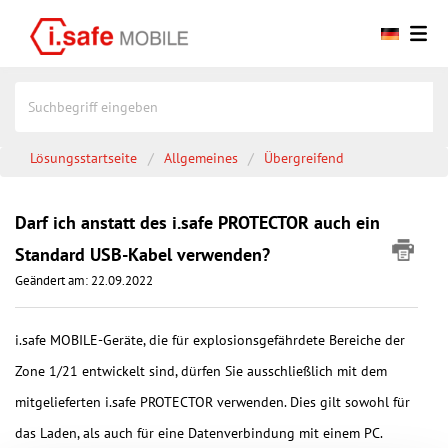
Lösungsstartseite
Allgemeines
Übergreifend
Darf ich anstatt des i.safe PROTECTOR auch ein
Standard USB-Kabel verwenden?
Geändert am: 22.09.2022
i.safe MOBILE-Geräte, die für explosionsgefährdete Bereiche der
Zone 1/21 entwickelt sind, dürfen Sie ausschließlich mit dem
mitgelieferten i.safe PROTECTOR verwenden. Dies gilt sowohl für
das Laden, als auch für eine Datenverbindung mit einem PC.